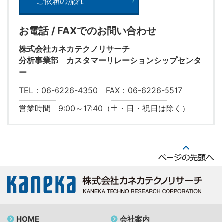
ご依頼の流れ
お電話 / FAXでのお問い合わせ
株式会社カネカテクノリサーチ
分析事業部 カスタマーリレーションシップセンタ
ー
TEL：06-6226-4350 FAX：06-6226-5517
営業時間 9:00～17:40（土・日・祝日は除く）
HOME
会社案内