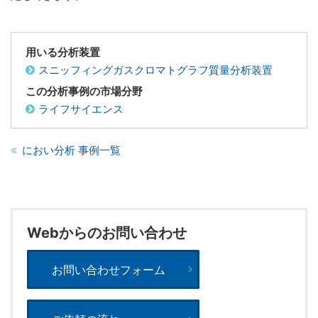
用いる分析装置
スニッフィングガスクロマトグラフ質量分析装置
この分析事例の市場分野
ライフサイエンス
におい分析 事例一覧
Webからのお問い合わせ
お問い合わせフォーム