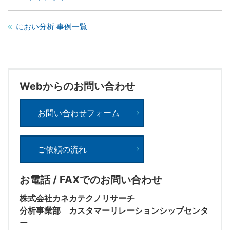
におい分析 事例一覧
Webからのお問い合わせ
お問い合わせフォーム
ご依頼の流れ
お電話 / FAXでのお問い合わせ
株式会社カネカテクノリサーチ
分析事業部 カスタマーリレーションシップセンタ
ー