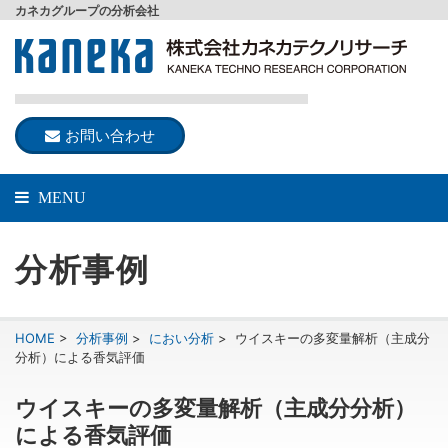
カネカグループの分析会社
お問い合わせ
MENU
分析事例
HOME
>
分析事例
>
におい分析
>
ウイスキーの多変量解析（主成分
分析）による香気評価
ウイスキーの多変量解析（主成分分析）
による香気評価