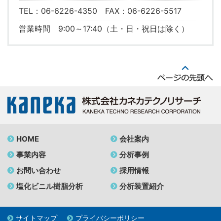
TEL：06-6226-4350 FAX：06-6226-5517
営業時間 9:00～17:40（土・日・祝日は除く）
HOME
会社案内
事業内容
分析事例
お問い合わせ
採用情報
塩化ビニル樹脂分析
分析装置紹介
サイトマップ
プライバシーポリシー