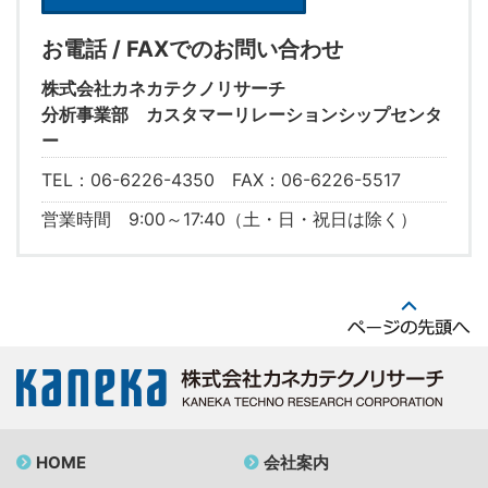
お電話 / FAXでのお問い合わせ
株式会社カネカテクノリサーチ
分析事業部 カスタマーリレーションシップセンタ
ー
TEL：06-6226-4350 FAX：06-6226-5517
営業時間 9:00～17:40（土・日・祝日は除く）
HOME
会社案内