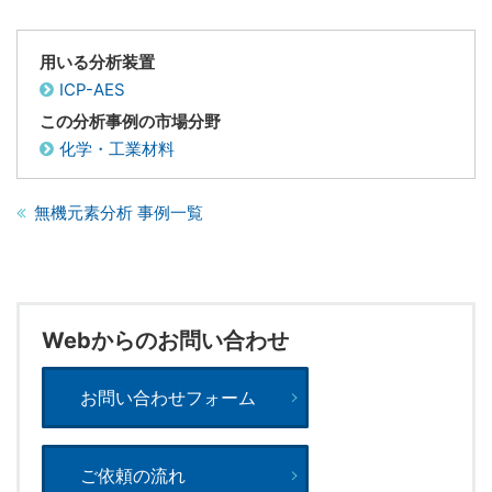
用いる分析装置
ICP-AES
この分析事例の市場分野
化学・工業材料
無機元素分析 事例一覧
Webからのお問い合わせ
お問い合わせフォーム
ご依頼の流れ