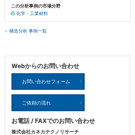
この分析事例の市場分野
化学・工業材料
構造分析 事例一覧
Webからのお問い合わせ
お問い合わせフォーム
ご依頼の流れ
お電話 / FAXでのお問い合わせ
株式会社カネカテクノリサーチ