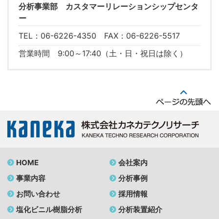
分析事業部 カスタマーリレーションシップセンタ
ー
TEL：06-6226-4350 FAX：06-6226-5517
営業時間 9:00～17:40（土・日・祝日は除く）
HOME
会社案内
事業内容
分析事例
お問い合わせ
採用情報
塩化ビニル樹脂分析
分析装置紹介