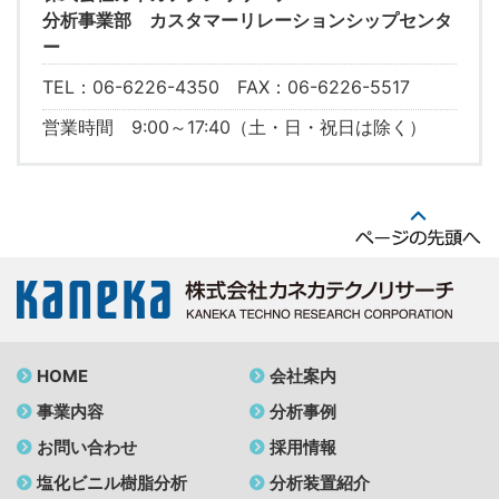
分析事業部 カスタマーリレーションシップセンタ
ー
TEL：06-6226-4350 FAX：06-6226-5517
営業時間 9:00～17:40（土・日・祝日は除く）
HOME
会社案内
事業内容
分析事例
お問い合わせ
採用情報
塩化ビニル樹脂分析
分析装置紹介