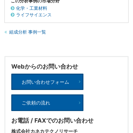
この分析事例の市場分野
化学・工業材料
ライフサイエンス
組成分析 事例一覧
Webからのお問い合わせ
お問い合わせフォーム
ご依頼の流れ
お電話 / FAXでのお問い合わせ
株式会社カネカテクノリサーチ