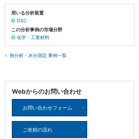
用いる分析装置
DSC
この分析事例の市場分野
化学・工業材料
熱分析・水分測定 事例一覧
Webからのお問い合わせ
お問い合わせフォーム
ご依頼の流れ