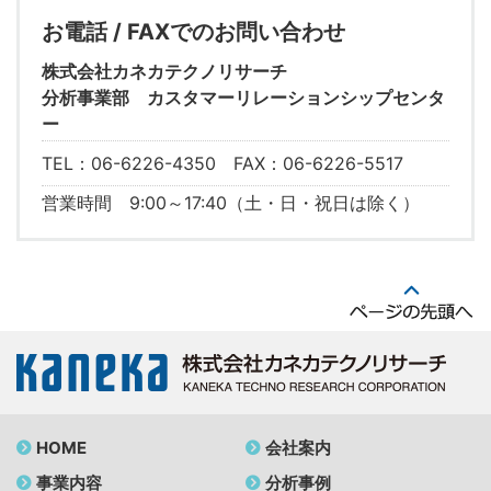
お電話 / FAXでのお問い合わせ
株式会社カネカテクノリサーチ
分析事業部 カスタマーリレーションシップセンタ
ー
TEL：06-6226-4350 FAX：06-6226-5517
営業時間 9:00～17:40（土・日・祝日は除く）
HOME
会社案内
事業内容
分析事例