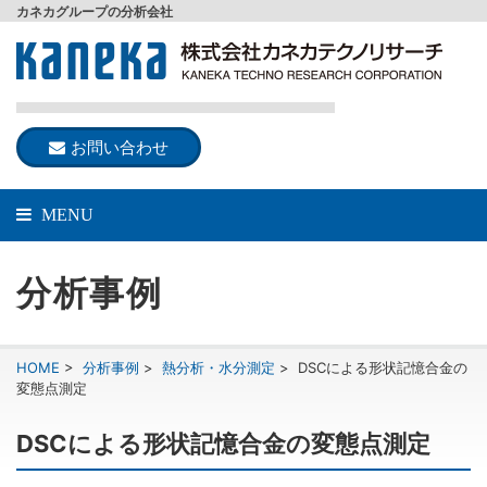
カネカグループの分析会社
お問い合わせ
MENU
分析事例
HOME
>
分析事例
>
熱分析・水分測定
>
DSCによる形状記憶合金の
変態点測定
DSCによる形状記憶合金の変態点測定