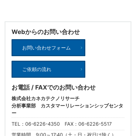
Webからのお問い合わせ
お問い合わせフォーム
ご依頼の流れ
お電話 / FAXでのお問い合わせ
株式会社カネカテクノリサーチ
分析事業部 カスタマーリレーションシップセンタ
ー
TEL：06-6226-4350 FAX：06-6226-5517
営業時間 9:00～17:40（土・日・祝日は除く）