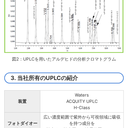
図2：UPLCを用いたアルデヒドの分析クロマトグラム
3. 当社所有のUPLCの紹介
Waters
装置
ACQUITY UPLC
H-Class
広い濃度範囲で紫外から可視領域に吸収
フォトダイオー
を持つ成分を