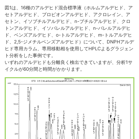
図1は、16種のアルデヒド混合標準液（ホルムアルデヒド、ア
セトアルデヒド、プロピオンアルデヒド、アクロレイン、ア
セトン、イソブチルアルデヒド、n-ブチルアルデヒド、クロ
トンアルデヒド、イソバレルアルデヒド、n-バレルアルデヒ
ド、ベンズアルデヒド、o-トルアルデヒド、m-トルアルデヒ
ド、2,5-ジメチルベンズアルデヒド）について、DNPHアルデ
ヒド専用カラム、専用移動相を使用してHPLCよるグラジェン
ト分析をした事例です。
いずれのアルデヒドも分離良く検出できていますが、分析1サ
イクルが60分間と時間がかかります。