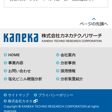
HOME
会社案内
事業内容
分析事例
お問い合わせ
採用情報
塩化ビニル樹脂分析
分析装置紹介
サイトマップ
プライバシーポリシー
株式会社カネカ
Copyright © KANEKA TECHNO RESEARCH CORPORATION all rights
reserved.