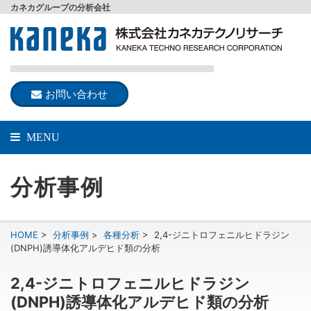
カネカグループの分析会社
お問い合わせ
MENU
分析事例
HOME
>
分析事例
>
各種分析
>
2,4-ジニトロフェニルヒドラジン
(DNPH)誘導体化アルデヒド類の分析
2,4-ジニトロフェニルヒドラジン
(DNPH)誘導体化アルデヒド類の分析