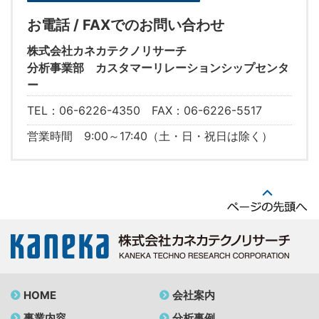
お電話 / FAXでのお問い合わせ
株式会社カネカテクノリサーチ
分析事業部 カスタマーリレーションシップセンタ
ー
TEL：06-6226-4350 FAX：06-6226-5517
営業時間 9:00～17:40（土・日・祝日は除く）
HOME
会社案内
事業内容
分析事例