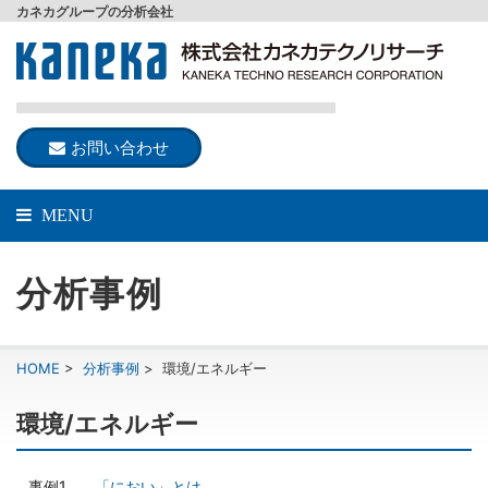
カネカグループの分析会社
お問い合わせ
MENU
分析事例
HOME
>
分析事例
>
環境/エネルギー
環境/エネルギー
「におい」とは