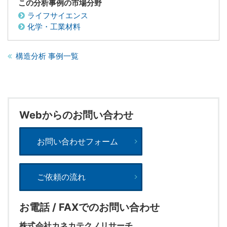
この分析事例の市場分野
ライフサイエンス
化学・工業材料
構造分析 事例一覧
Webからのお問い合わせ
お問い合わせフォーム
ご依頼の流れ
お電話 / FAXでのお問い合わせ
株式会社カネカテクノリサーチ