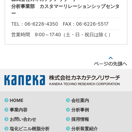
分析事業部 カスタマーリレーションシップセンタ
ー
TEL：06-6226-4350 FAX：06-6226-5517
営業時間 9:00～17:40（土・日・祝日は除く）
HOME
会社案内
事業内容
分析事例
お問い合わせ
採用情報
塩化ビニル樹脂分析
分析装置紹介