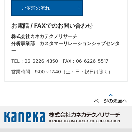
ご依頼の流れ
お電話 / FAXでのお問い合わせ
株式会社カネカテクノリサーチ
分析事業部 カスタマーリレーションシップセンタ
ー
TEL：06-6226-4350 FAX：06-6226-5517
営業時間 9:00～17:40（土・日・祝日は除く）