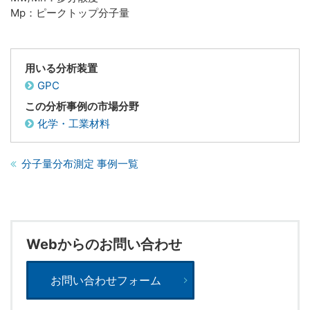
Mp：ピークトップ分子量
用いる分析装置
GPC
この分析事例の市場分野
化学・工業材料
分子量分布測定 事例一覧
Webからのお問い合わせ
お問い合わせフォーム