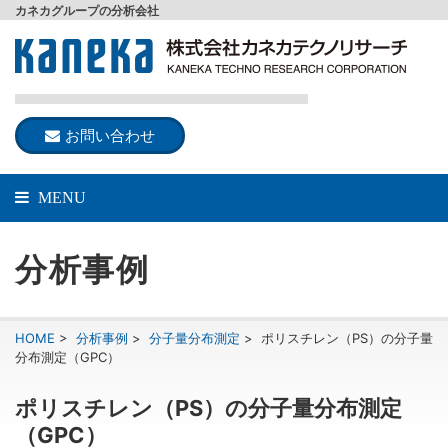
カネカグループの分析会社
お問い合わせ
MENU
分析事例
HOME
>
分析事例
>
分子量分布測定
>
ポリスチレン（PS）の分子量
分布測定（GPC）
ポリスチレン（PS）の分子量分布測定
（GPC）