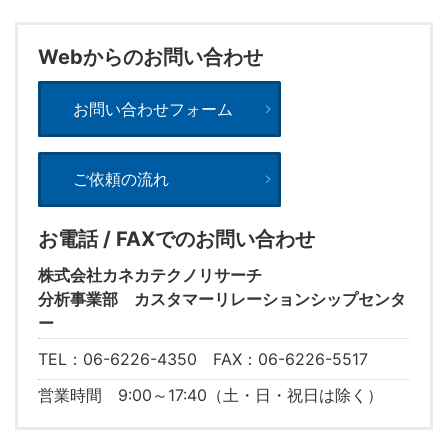
Webからのお問い合わせ
お問い合わせフォーム
ご依頼の流れ
お電話 / FAXでのお問い合わせ
株式会社カネカテクノリサーチ
分析事業部 カスタマーリレーションシップセンタ
ー
TEL：06-6226-4350 FAX：06-6226-5517
営業時間 9:00～17:40（土・日・祝日は除く）