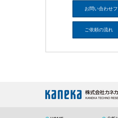
お問い合わせフ
ご依頼の流れ