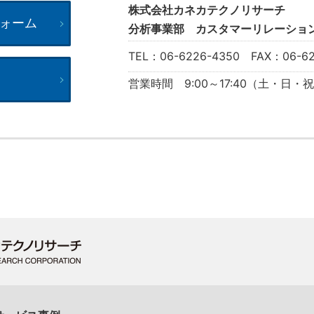
株式会社カネカテクノリサーチ
ォーム
分析事業部 カスタマーリレーショ
TEL：06-6226-4350 FAX：06-62
営業時間 9:00～17:40（土・日