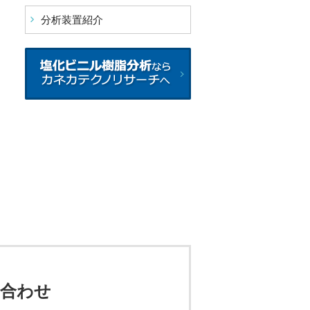
分析装置紹介
い合わせ