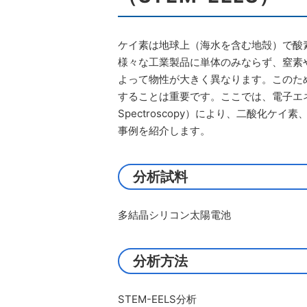
ケイ素は地球上（海水を含む地殻）で酸
様々な工業製品に単体のみならず、窒素
よって物性が大きく異なります。このた
することは重要です。ここでは、電子エネルギー損失
Spectroscopy）により、二酸化
事例を紹介します。
分析試料
多結晶シリコン太陽電池
分析方法
STEM-EELS分析