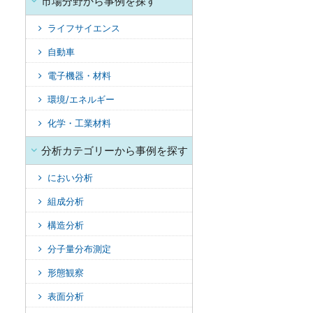
市場分野から事例を探す
ライフサイエンス
自動車
電子機器・材料
環境/エネルギー
化学・工業材料
分析カテゴリーから事例を探す
におい分析
組成分析
構造分析
分子量分布測定
形態観察
表面分析