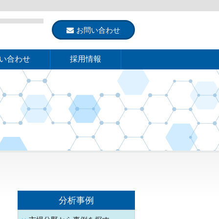
お問い合わせ
い合わせ
採用情報
分析事例