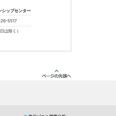
ンシップセンター
26-5517
・祝日は除く）