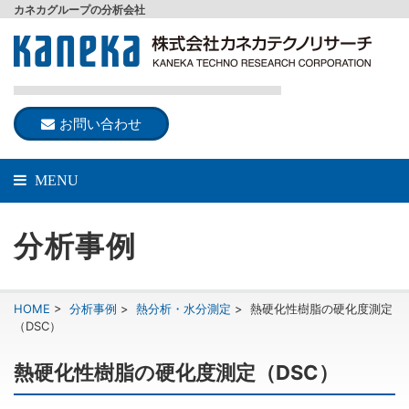
カネカグループの分析会社
お問い合わせ
MENU
分析事例
HOME
>
分析事例
>
熱分析・水分測定
>
熱硬化性樹脂の硬化度測定
（DSC）
熱硬化性樹脂の硬化度測定（DSC）