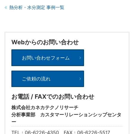
熱分析・水分測定 事例一覧
Webからのお問い合わせ
お問い合わせフォーム
ご依頼の流れ
お電話 / FAXでのお問い合わせ
株式会社カネカテクノリサーチ
分析事業部 カスタマーリレーションシップセンタ
ー
TEL：06-6226-4350 FAX：06-6226-5517