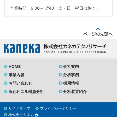
営業時間 9:00～17:40（土・日・祝日は除く）
HOME
会社案内
事業内容
分析事例
お問い合わせ
採用情報
塩化ビニル樹脂分析
分析装置紹介
サイトマップ
プライバシーポリシー
株式会社カネカ