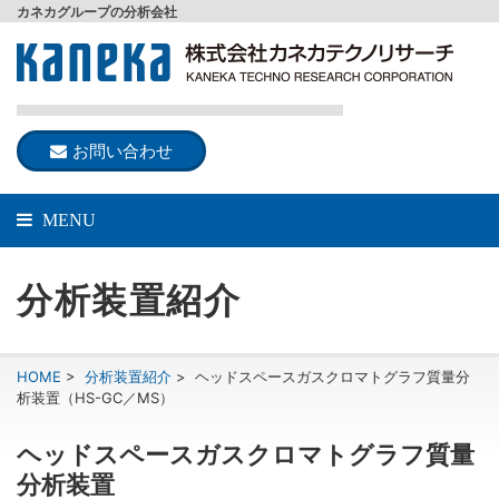
カネカグループの分析会社
お問い合わせ
MENU
分析装置紹介
HOME
>
分析装置紹介
>
ヘッドスペースガスクロマトグラフ質量分
析装置（HS-GC／MS）
ヘッドスペースガスクロマトグラフ質量
分析装置