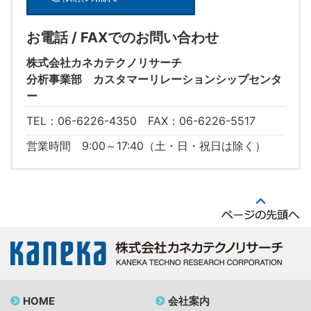
お電話 / FAXでのお問い合わせ
株式会社カネカテクノリサーチ
分析事業部 カスタマーリレーションシップセンタ
ー
TEL：06-6226-4350 FAX：06-6226-5517
営業時間 9:00～17:40（土・日・祝日は除く）
HOME
会社案内