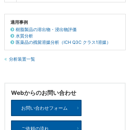
適用事例
樹脂製品の溶出物・浸出物評価
水質分析
医薬品の残留溶媒分析（ICH Q3C クラス1溶媒）
分析装置一覧
Webからのお問い合わせ
お問い合わせフォーム
ご依頼の流れ