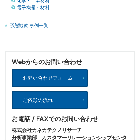
化学・工業材料
電子機器・材料
形態観察 事例一覧
Webからのお問い合わせ
お問い合わせフォーム
ご依頼の流れ
お電話 / FAXでのお問い合わせ
株式会社カネカテクノリサーチ
分析事業部 カスタマーリレーションシップセンタ