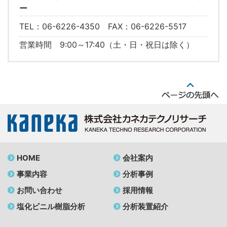
ー
TEL：06-6226-4350 FAX：06-6226-5517
営業時間 9:00～17:40（土・日・祝日は除く）
HOME
会社案内
事業内容
分析事例
お問い合わせ
採用情報
塩化ビニル樹脂分析
分析装置紹介