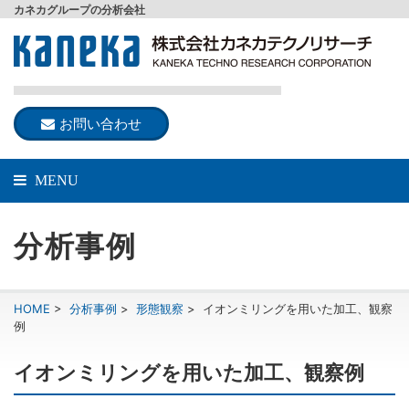
カネカグループの分析会社
お問い合わせ
MENU
分析事例
HOME
>
分析事例
>
形態観察
>
イオンミリングを用いた加工、観察
例
イオンミリングを用いた加工、観察例