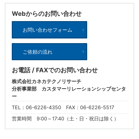
Webからのお問い合わせ
お問い合わせフォーム
ご依頼の流れ
お電話 / FAXでのお問い合わせ
株式会社カネカテクノリサーチ
分析事業部 カスタマーリレーションシップセンタ
ー
TEL：06-6226-4350 FAX：06-6226-5517
営業時間 9:00～17:40（土・日・祝日は除く）