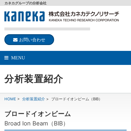
カネカグループの分析会社
お問い合わせ
MENU
分析装置紹介
HOME
>
分析装置紹介
>
ブロードイオンビーム（BIB）
ブロードイオンビーム
Broad Ion Beam（BIB）